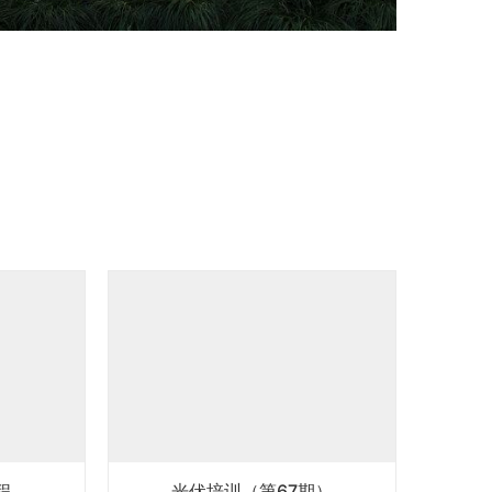
程
光伏培训（第67期）