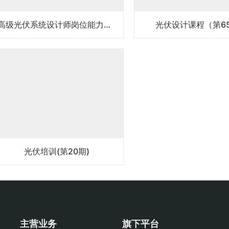
高级光伏系统设计师岗位能力提升课程培训班（2021年10月14-16日 第97期)
光伏设计课程（第6
光伏培训(第20期)
主营业务
旗下平台