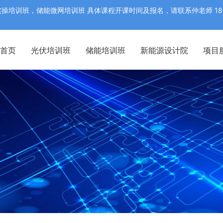
训班，储能微网培训班 具体课程开课时间及报名，请联系仲老师 18052
首页
光伏培训班
储能培训班
新能源设计院
项目