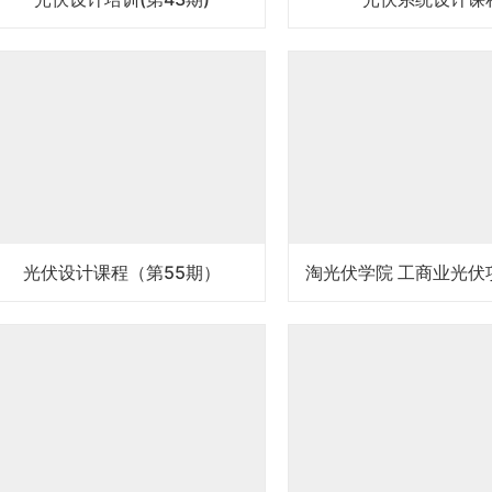
光伏设计课程（第55期）