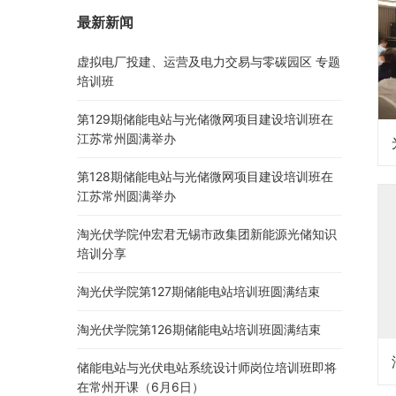
最新新闻
虚拟电厂投建、运营及电力交易与零碳园区 专题
培训班
第129期储能电站与光储微网项目建设培训班在
江苏常州圆满举办
第128期储能电站与光储微网项目建设培训班在
江苏常州圆满举办
淘光伏学院仲宏君无锡市政集团新能源光储知识
培训分享
淘光伏学院第127期储能电站培训班圆满结束
淘光伏学院第126期储能电站培训班圆满结束
储能电站与光伏电站系统设计师岗位培训班即将
在常州开课（6月6日）