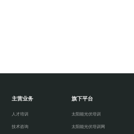
主营业务
旗下平台
人才培训
太阳能光伏培训
技术咨询
太阳能光伏培训网