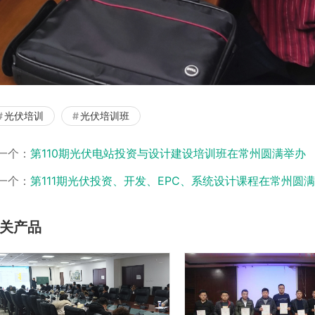
光伏培训
光伏培训班
一个：
第110期光伏电站投资与设计建设培训班在常州圆满举办
一个：
第111期光伏投资、开发、EPC、系统设计课程在常州圆
关产品