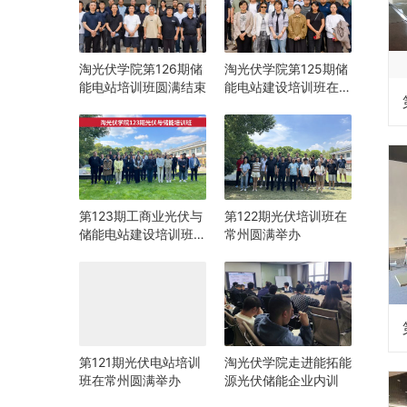
淘光伏学院第126期储
淘光伏学院第125期储
能电站培训班圆满结束
能电站建设培训班在常
州圆满举办
第123期工商业光伏与
第122期光伏培训班在
储能电站建设培训班在
常州圆满举办
常州圆满举办
第121期光伏电站培训
淘光伏学院走进能拓能
班在常州圆满举办
源光伏储能企业内训