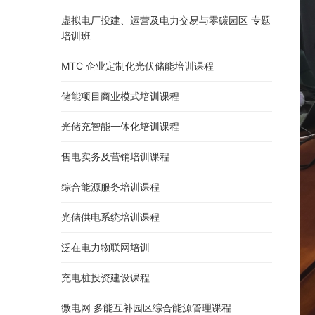
虚拟电厂投建、运营及电力交易与零碳园区 专题
培训班
MTC 企业定制化光伏储能培训课程
储能项目商业模式培训课程
光储充智能一体化培训课程
售电实务及营销培训课程
综合能源服务培训课程
光储供电系统培训课程
泛在电力物联网培训
充电桩投资建设课程
微电网 多能互补园区综合能源管理课程