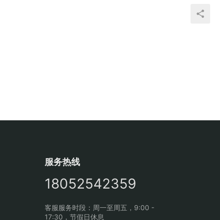
服务热线
18052542359
客服服务时段：周一至周五，9:00 -
17:30，节假日休息