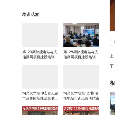
培训花絮
第129期储能电站与光
第128期储能电站与光
上
储微网项目建设培训班
储微网项目建设培训班
在江苏常州圆满举办
在江苏常州圆满举办
下
相
淘光伏学院仲宏君无锡
淘光伏学院第127期储
市政集团新能源光储知
能电站培训班圆满结束
识培训分享