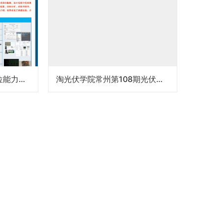
高级光伏系统设计师岗位能力提升课程培训班（2021年10月14-16日 第97期)
淘光伏学院常州第108期光伏系统设计培训班圆满结束