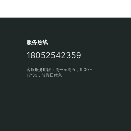
服务热线
18052542359
客服服务时段：周一至周五，9:00 -
17:30，节假日休息