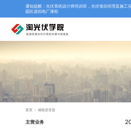
通知提醒：光伏系统设计师培训班，光伏项目经理及施工实操培
园区虚拟电厂课程
首页
储能逆变器
2
主营业务