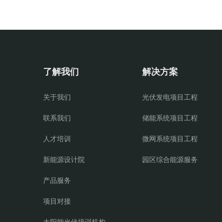
了解我们
解决方案
关于我们
光伏发电项目工程
联系我们
储能系统项目工程
人才培训
微网系统项目工程
新能源设计院
园区综合能源服务
产品服务
项目对接
太阳能光伏培训机构