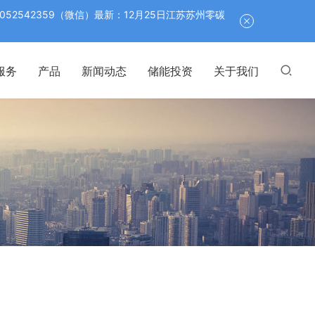
542359（微信）最新：12月25日江苏苏州零碳
服务
产品
新闻动态
储能投资
关于我们