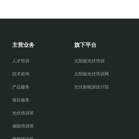
主营业务
旗下平台
人才培训
太阳能光伏培训
技术咨询
太阳能光伏培训网
产品服务
光伏新能源设计院
项目服务
光伏培训班
储能培训班
微网培训班