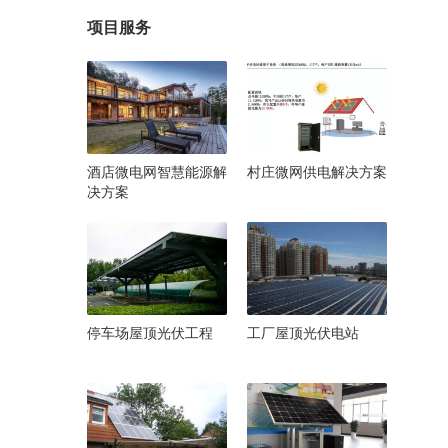
项目服务
酒店微电网智慧能源解
村庄微网供电解决方案
决方案
停车场屋顶光伏工程
工厂屋顶光伏电站