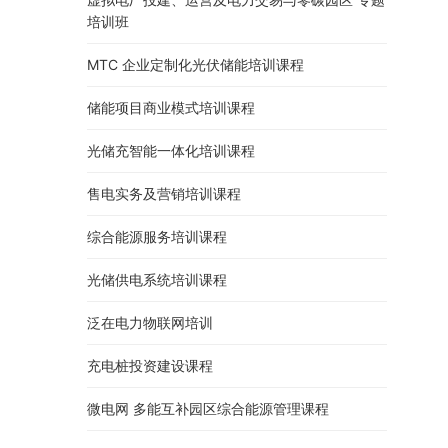
培训班
MTC 企业定制化光伏储能培训课程
储能项目商业模式培训课程
光储充智能一体化培训课程
售电实务及营销培训课程
综合能源服务培训课程
光储供电系统培训课程
泛在电力物联网培训
充电桩投资建设课程
微电网 多能互补园区综合能源管理课程