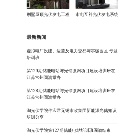
别墅屋顶光伏发电工程
市电互补光伏发电系统
最新新闻
虚拟电厂投建、运营及电力交易与零碳园区 专题
培训班
第129期储能电站与光储微网项目建设培训班在
江苏常州圆满举办
第128期储能电站与光储微网项目建设培训班在
江苏常州圆满举办
淘光伏学院仲宏君无锡市政集团新能源光储知识
培训分享
淘光伏学院第127期储能电站培训班圆满结束