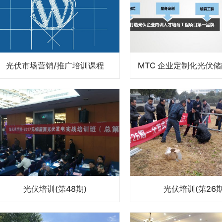
光伏市场营销/推广培训课程
光伏培训(第48期)
光伏培训(第26期