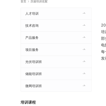
首页
历届培训花絮
人才培训
2
技术咨询
培
产品服务
部
电
项目服务
每
发
光伏培训班
储能培训班
微网培训班
培训课程