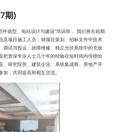
7期)
部件选型、电站设计与建设”培训班， 我们将在前期
员及项目施工人员，就项目策划、招标文件中技术
、调试与投运、故障维修、独立光伏系统中的充放
取把资深专业人士几十年的经验在短时间内传授给
业、研究院所、建筑企业、系统集成商、房地产开
参加，共同提高和相互交流。