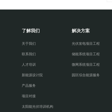
了解我们
解决方案
关于我们
光伏发电项目工程
联系我们
储能系统项目工程
人才培训
微网系统项目工程
新能源设计院
园区综合能源服务
产品服务
项目对接
太阳能光伏培训机构