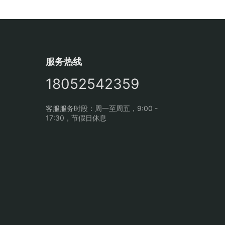
服务热线
18052542359
客服服务时段：周一至周五，9:00 -
17:30，节假日休息