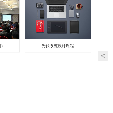
期）
光伏系统设计课程