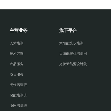
主营业务
旗下平台
人才培训
太阳能光伏培训
技术咨询
太阳能光伏培训网
产品服务
光伏新能源设计院
项目服务
光伏培训班
储能培训班
微网培训班