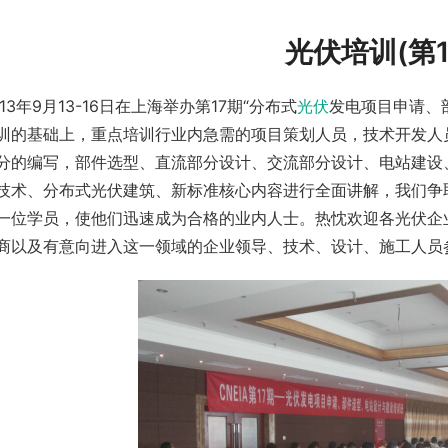
光伏培训(第1
013年9月13-16日在上海举办第17期“分布式
光伏
发电项目申请、
训的基础上，重点培训行业内急需的项目策划人员，技术开发人
分的编写，部件选型、直流部分设计、交流部分设计、电站建设
技术、分布式光伏建筑、新标准核心内容进行全面讲解，我们争
一位学员，使他们迅速成为合格的业内人士。热忱欢迎各光伏企
商以及有意向进入这一领域的企业领导、技术、设计、施工人员