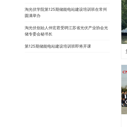
淘光伏学院第125期储能电站建设培训班在常州
圆满举办
淘光伏创始人仲宏君受聘江苏省光伏产业协会光
储专委会秘书长
第125期储能电站建设培训班即将开课