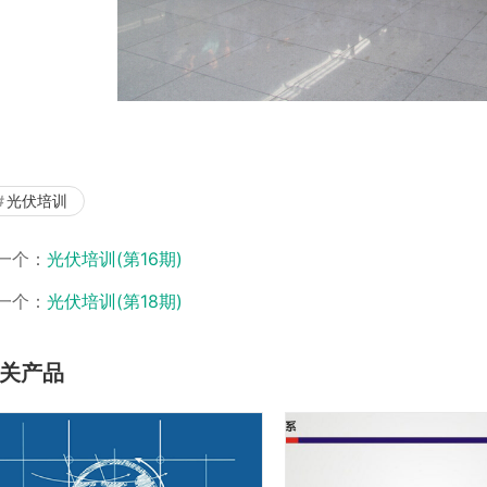
光伏培训
一个：
光伏培训(第16期)
一个：
光伏培训(第18期)
关产品