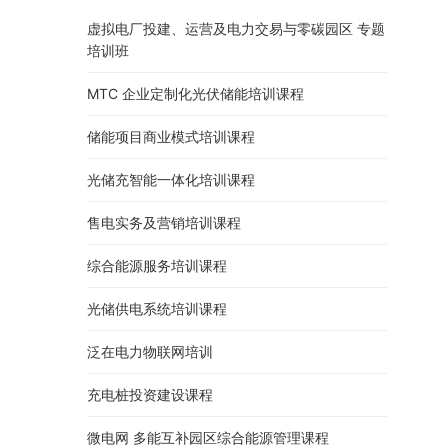
虚拟电厂投建、运营及电力交易与零碳园区 专题
培训班
MTC 企业定制化光伏储能培训课程
储能项目商业模式培训课程
光储充智能一体化培训课程
售电实务及营销培训课程
综合能源服务培训课程
光储供电系统培训课程
泛在电力物联网培训
充电桩投资建设课程
微电网 多能互补园区综合能源管理课程