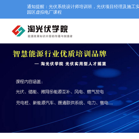
通知提醒：光伏系统设计师培训班，光伏项目经理及施工实操培
园区虚拟电厂课程