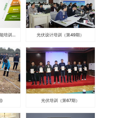
MTC 企业定制化光伏储能培训课程
光伏设计培训（第49期）
)
光伏培训（第67期）