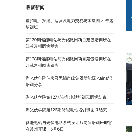
最新新闻
虚拟电厂投建、运营及电力交易与零碳园区 专题
培训班
第129期储能电站与光储微网项目建设培训班在
江苏常州圆满举办
第128期储能电站与光储微网项目建设培训班在
江苏常州圆满举办
淘光伏学院仲宏君无锡市政集团新能源光储知识
培训分享
淘光伏学院第127期储能电站培训班圆满结束
淘光伏学院第126期储能电站培训班圆满结束
储能电站与光伏电站系统设计师岗位培训班即将
在常州开课（6月6日）