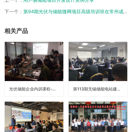
上一个：
用户侧储能项目开发设计实例分享
下一个：
第94期光伏与储能微网项目高级培训班在常州成功举办
相关产品
光伏储能企业内训课程-河北某交通勘察设计院
第113期无锡储能电站建设培训班圆满结束