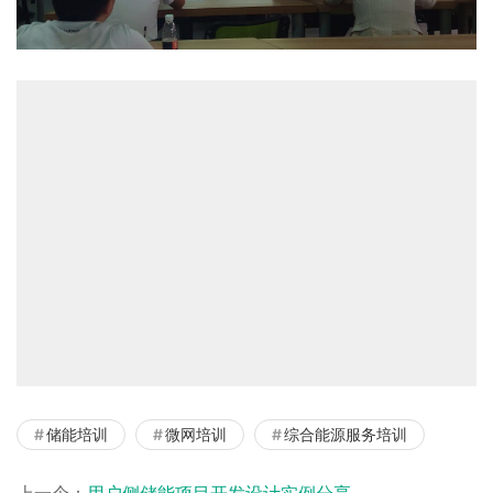
储能培训
微网培训
综合能源服务培训