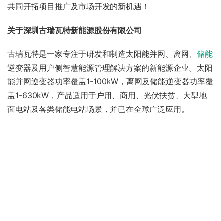
共同开拓项目推广及市场开发的新机遇！
关于深圳古瑞瓦特新能源股份有限公司
古瑞瓦特是一家专注于研发和制造太阳能并网、离网、
储能
逆变器及用户侧智慧能源管理解决方案的新能源企业。太阳
能并网逆变器功率覆盖1-100kW，离网及储能逆变器功率覆
盖1-630kW，产品适用于户用、商用、光伏扶贫、大型地
面电站及各类储能电站场景，并已在全球广泛应用。