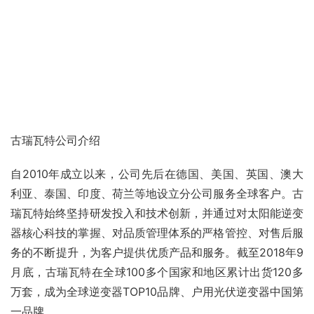
古瑞瓦特公司介绍
自2010年成立以来，公司先后在德国、美国、英国、澳大
利亚、泰国、印度、荷兰等地设立分公司服务全球客户。古
瑞瓦特始终坚持研发投入和技术创新，并通过对太阳能逆变
器核心科技的掌握、对品质管理体系的严格管控、对售后服
务的不断提升，为客户提供优质产品和服务。截至2018年9
月底，古瑞瓦特在全球100多个国家和地区累计出货120多
万套，成为全球逆变器TOP10品牌、户用光伏逆变器中国第
一品牌。