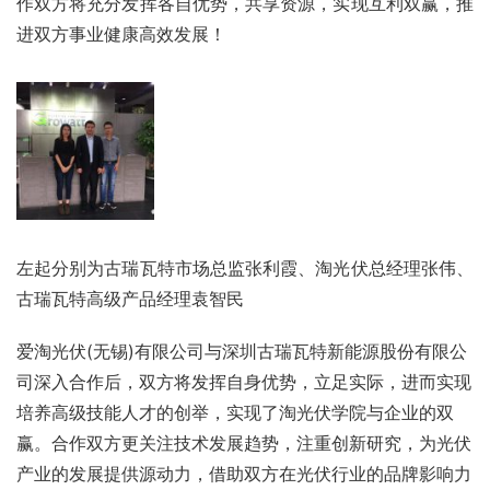
作双方将充分发挥各自优势，共享资源，实现互利双赢，推
进双方事业健康高效发展！
左起分别为古瑞瓦特市场总监张利霞、淘光伏总经理张伟、
古瑞瓦特高级产品经理袁智民
爱淘光伏(无锡)有限公司与深圳古瑞瓦特新能源股份有限公
司深入合作后，双方将发挥自身优势，立足实际，进而实现
培养高级技能人才的创举，实现了淘光伏学院与企业的双
赢。合作双方更关注技术发展趋势，注重创新研究，为光伏
产业的发展提供源动力，借助双方在光伏行业的品牌影响力