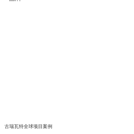
古瑞瓦特全球项目案例