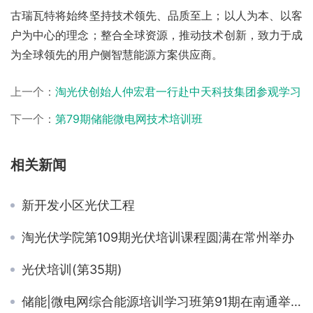
古瑞瓦特将始终坚持技术领先、品质至上；以人为本、以客
户为中心的理念；整合全球资源，推动技术创新，致力于成
为全球领先的用户侧智慧能源方案供应商。
上一个：
淘光伏创始人仲宏君一行赴中天科技集团参观学习
下一个：
第79期储能微电网技术培训班
相关新闻
新开发小区光伏工程
淘光伏学院第109期光伏培训课程圆满在常州举办
光伏培训(第35期)
储能|微电网综合能源培训学习班第91期在南通举办