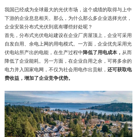
我国已经成为全球最大的光伏市场，这个成绩的取得与上中
下游的企业息息相关。那么，为什么那么多企业选择光伏，
企业安装分布式光伏到底有哪些好处呢？
首先，分布式光伏电站建设在企业厂房屋顶上，企业可采用
自发自用、余电上网的用电模式。一方面，企业优先采用光
伏电站所产出的电能，在生产过程中
降低了用电成本，
从而
降低了企业能耗。另一方面，在企业自用之余，可将多余的
电力并入国家电网，不仅为社会用电作出贡献，
还可获取电
费收益，增加了企业竞争优势。