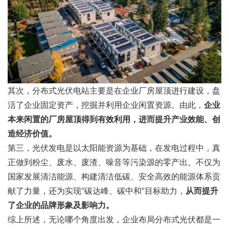
其次，分布式光伏电站主要是在企业厂房屋顶进行建设，盘
活了企业固定资产，挖掘并利用企业闲置资源。由此，
企业
本来闲置的厂房屋顶得到有效利用，进而提升产业效能、创
造经济价值。
第三，光伏发电是以太阳能资源为基础，在发电过程中，真
正做到粉尘、废水、废渣、噪音等污染源的零产出。不仅为
国家发展清洁能源、构建清洁低碳、安全高效的能源体系贡
献了力量，还为实现“碳达峰、碳中和”目标助力，
从而提升
了企业的品牌形象及影响力。
综上所述，无论哪个角度出发，企业布局分布式光伏都是一