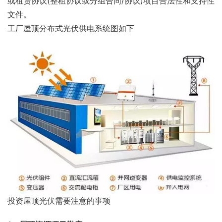
或租赁协议(整租协议或分组合同/协议)项目合法性和支持性
文件。
工厂屋顶分布式光伏供电系统图如下
投资屋顶光伏需要注意的事项