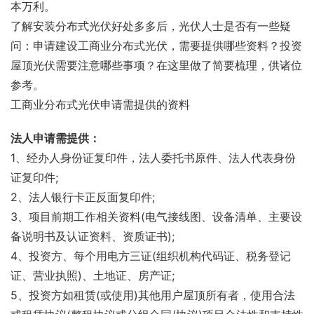
本万利。
了解安装分布式光伏好处多多后，光伏人士是否有一些疑
问：申请建设工商业分布式光伏，需要提供哪些资料？投资
屋顶光伏需要注意哪些事项？在这里做了简要梳理，供诸位
参考。
工商业分布式光伏申请需提供的资料
法人申请需提供：
1、经办人身份证复印件，法人委托书原件、法人代表身份
证复印件;
2、法人银行卡正反面复印件;
3、项目前期工作相关资料(电气接线图、设备清单、主要设
备说明书及认证资料、资质证书);
4、投资方、每个用电方三证(组织机构代码证、税务登记
证、营业执照)、土地证、房产证;
5、投资方如租赁(或使用)其他用户屋顶所有者，使用合法